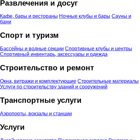
Развлечения и досуг
Кафе, бары и рестораны
Ночные клубы и бары
Сауны и
бани
Спорт и туризм
Бассейны и водные секции
Спортивные клубы и центры
Спортивный инвентарь, аксессуары и одежда
Строительство и ремонт
Окна, витражи и комплектующие
Строительные материалы
Услуги по строительству зданий и сооружений
Транспортные услуги
Аэропорты, вокзалы и станции
Услуги