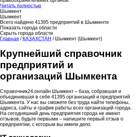
правоохранительных органов.
Читать полностью
Шымкент
Шымкент
Всего найдено 41395 предприятий в Шымкенте
Показать города области
Скрыть города области
Главная
/
КАЗАХСТАН
/
Шымкент (Шымкент)
Крупнейший справочник
предприятий и
организаций Шымкента
Справочник24.онлайн Шымкент – база, собравшая и
объединившая в себе 41395 организаций и предприятий
Шымкента. У нас вы сможете без труда найти телефоны,
адреса, сайты и график работы всех организаций города.
На сегодняшний день предприятия города не имеют
отзывов, будьте первыми – напишите первый отзыв о
предприятии, с которым вы имели дело.