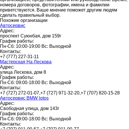
номера договоров, фотографии, имена и фамилии
приветствуются. Ваше мнение поможет другим людям
сделать правильный выбор.
Похожие организации
Автосервис
Адрес:
проспект Суюнбая, дом 159г
График работы:
Пн-Сб: 10:00-19:00 Вс: Выходной
Контакты:
+7 (777) 227-31-11
Мастерская На Лескова
Адрес:
улица Лескова, дом 8
График работы:
Пн-Сб: 09:00-18:00 Вс: Выходной
Контакты:
+7 (727) 272-01-07,+7 (727) 971-32-20,+7 (707) 820-15-28
Автосервис BMW lotos
Адрес:
Свободная улица, дом 143г
График работы:
Пн-Сб: 09:00-18:00 Вс: Выходной
Контакты: