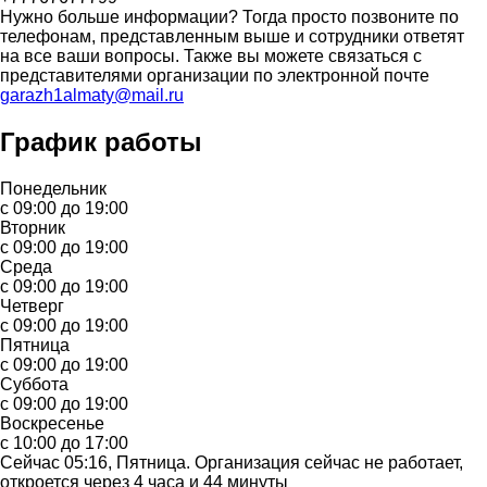
Нужно больше информации? Тогда просто позвоните по
телефонам, представленным выше и сотрудники ответят
на все ваши вопросы. Также вы можете связаться с
представителями организации по электронной почте
garazh1almaty@mail.ru
График работы
Понедельник
с 09:00 до 19:00
Вторник
с 09:00 до 19:00
Среда
с 09:00 до 19:00
Четверг
с 09:00 до 19:00
Пятница
с 09:00 до 19:00
Суббота
с 09:00 до 19:00
Воскресенье
с 10:00 до 17:00
Сейчас 05:16, Пятница. Организация сейчас не работает,
откроется через 4 часа и 44 минуты