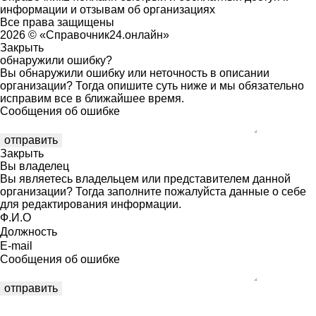
информации и отзывам об организациях
Все права защищены
2026 © «Справочник24.онлайн»
Закрыть
обнаружили ошибку?
Вы обнаружили ошибку или неточность в описании
организации? Тогда опишите суть ниже и мы обязательно
исправим все в ближайшее время.
Сообщения об ошибке
Закрыть
Вы владелец
Вы являетесь владельцем или представителем данной
организации? Тогда заполните пожалуйста данные о себе
для редактирования информации.
Ф.И.О
Должность
E-mail
Сообщения об ошибке