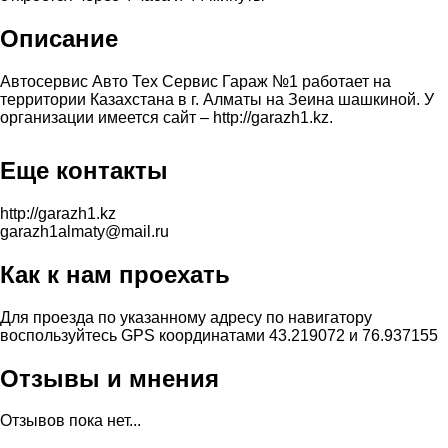
Описание
Автосервис Авто Тех Сервис Гараж №1 работает на
территории Казахстана в г. Алматы на Зеина шашкиной. У
организации имеется сайт – http://garazh1.kz.
Еще контакты
http://garazh1.kz
garazh1almaty@mail.ru
Как к нам проехать
Для проезда по указанному адресу по навигатору
воспользуйтесь GPS координатами 43.219072 и 76.937155
Отзывы и мнения
Отзывов пока нет...