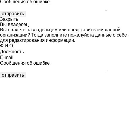
Сообщения об ошибке
Закрыть
Вы владелец
Вы являетесь владельцем или представителем данной
организации? Тогда заполните пожалуйста данные о себе
для редактирования информации.
Ф.И.О
Должность
E-mail
Сообщения об ошибке