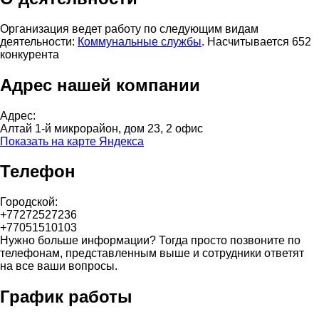
Организация ведет работу по следующим видам
деятельности:
Коммунальные службы
. Насчитывается 652
конкурента
Адрес нашей компании
Адрес:
Алтай 1-й микрорайон, дом 23, 2 офис
Показать на карте Яндекса
Телефон
Городской:
+77272527236
+77051510103
Нужно больше информации? Тогда просто позвоните по
телефонам, представленным выше и сотрудники ответят
на все ваши вопросы.
График работы