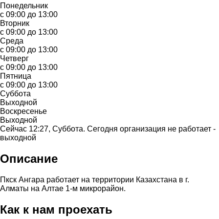
Понедельник
с 09:00 до 13:00
Вторник
с 09:00 до 13:00
Среда
с 09:00 до 13:00
Четверг
с 09:00 до 13:00
Пятница
с 09:00 до 13:00
Суббота
Выходной
Воскресенье
Выходной
Сейчас 12:27, Суббота. Сегодня организация не работает -
выходной
Описание
Пкск Ангара работает на территории Казахстана в г.
Алматы на Алтае 1-м микрорайон.
Как к нам проехать