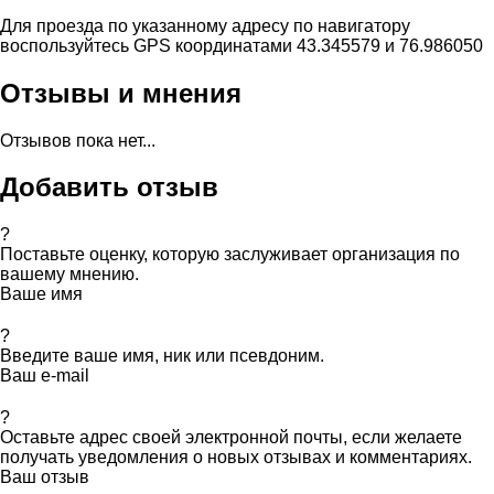
Для проезда по указанному адресу по навигатору
воспользуйтесь GPS координатами 43.345579 и 76.986050
Отзывы и мнения
Отзывов пока нет...
Добавить отзыв
?
Поставьте оценку, которую заслуживает организация по
вашему мнению.
Ваше имя
?
Введите ваше имя, ник или псевдоним.
Ваш e-mail
?
Оставьте адрес своей электронной почты, если желаете
получать уведомления о новых отзывах и комментариях.
Ваш отзыв