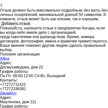
?
Отзыв должен быть максимально подробным, без мата, без
личных оскорблений, минимальной длиной 50 символов. И
помните, отзыв может быть как плохим, так и хорошим.
Пожалуйста, напишите отзыв о предприятии Ангара, если
вы когда-либо имели дело с организацией,
представителями или руководством. Время, номера
договоров, фотографии, имена и фамилии приветствуются.
Ваше мнение поможет другим людям сделать правильный
выбор.
Похожие организации
Айна
Адрес:
Досмухамедова, дом 22
График работы:
Пн-Пт: 08:00-12:00 Сб-Вс: Выходной
Контакты:
+77272711422
+77272338381
Джамбул
Адрес:
Мауленова, дом 111
График работы: