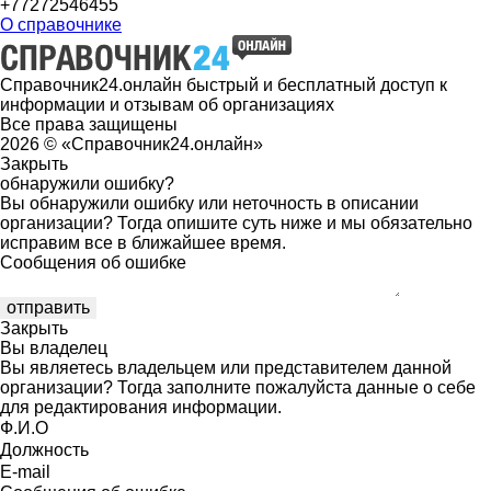
+77272546455
О справочнике
Справочник24.онлайн быстрый и бесплатный доступ к
информации и отзывам об организациях
Все права защищены
2026 © «Справочник24.онлайн»
Закрыть
обнаружили ошибку?
Вы обнаружили ошибку или неточность в описании
организации? Тогда опишите суть ниже и мы обязательно
исправим все в ближайшее время.
Сообщения об ошибке
Закрыть
Вы владелец
Вы являетесь владельцем или представителем данной
организации? Тогда заполните пожалуйста данные о себе
для редактирования информации.
Ф.И.О
Должность
E-mail