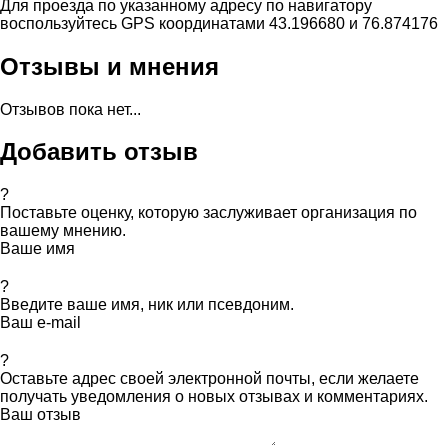
Для проезда по указанному адресу по навигатору
воспользуйтесь GPS координатами 43.196680 и 76.874176
Отзывы и мнения
Отзывов пока нет...
Добавить отзыв
?
Поставьте оценку, которую заслуживает организация по
вашему мнению.
Ваше имя
?
Введите ваше имя, ник или псевдоним.
Ваш e-mail
?
Оставьте адрес своей электронной почты, если желаете
получать уведомления о новых отзывах и комментариях.
Ваш отзыв