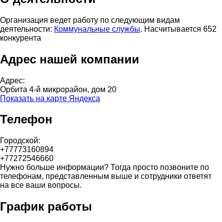
Организация ведет работу по следующим видам
деятельности:
Коммунальные службы
. Насчитывается 652
конкурента
Адрес нашей компании
Адрес:
Орбита 4-й микрорайон, дом 20
Показать на карте Яндекса
Телефон
Городской:
+77773160894
+77272546660
Нужно больше информации? Тогда просто позвоните по
телефонам, представленным выше и сотрудники ответят
на все ваши вопросы.
График работы