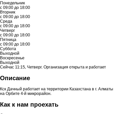
Понедельник
с 09:00 до 18:00
Вторник
с 09:00 до 18:00
Среда
с 09:00 до 18:00
Четверг
с 09:00 до 18:00
Пятница
с 09:00 до 18:00
Суббота
Выходной
Воскресенье
Выходной
Сейчас 11:15, Четверг. Организация открыта и работает
Описание
Кск Дачный работает на территории Казахстана в г. Алматы
на Орбите 4-й микрорайон.
Как к нам проехать