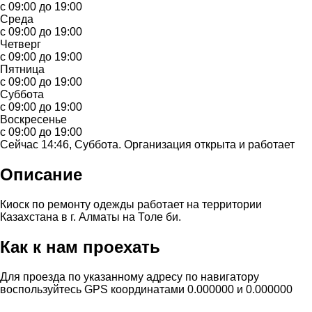
с 09:00 до 19:00
Среда
с 09:00 до 19:00
Четверг
с 09:00 до 19:00
Пятница
с 09:00 до 19:00
Суббота
с 09:00 до 19:00
Воскресенье
с 09:00 до 19:00
Сейчас 14:46, Суббота. Организация открыта и работает
Описание
Киоск по ремонту одежды работает на территории
Казахстана в г. Алматы на Толе би.
Как к нам проехать
Для проезда по указанному адресу по навигатору
воспользуйтесь GPS координатами 0.000000 и 0.000000