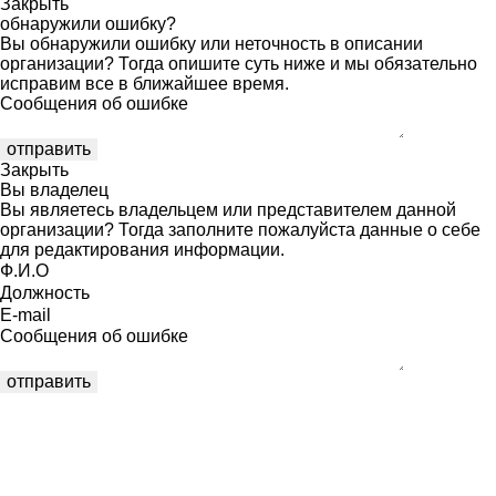
Закрыть
обнаружили ошибку?
Вы обнаружили ошибку или неточность в описании
организации? Тогда опишите суть ниже и мы обязательно
исправим все в ближайшее время.
Сообщения об ошибке
Закрыть
Вы владелец
Вы являетесь владельцем или представителем данной
организации? Тогда заполните пожалуйста данные о себе
для редактирования информации.
Ф.И.О
Должность
E-mail
Сообщения об ошибке