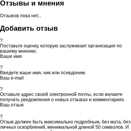
Отзывы и мнения
Отзывов пока нет...
Добавить отзыв
?
Поставьте оценку, которую заслуживает организация по
вашему мнению.
Ваше имя
?
Введите ваше имя, ник или псевдоним.
Ваш e-mail
?
Оставьте адрес своей электронной почты, если желаете
получать уведомления о новых отзывах и комментариях.
Ваш отзыв
?
Отзыв должен быть максимально подробным, без мата, без
личных оскорблений, минимальной длиной 50 символов. И