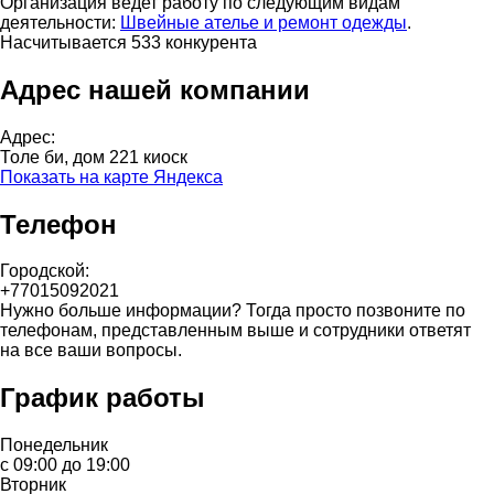
Организация ведет работу по следующим видам
деятельности:
Швейные ателье и ремонт одежды
.
Насчитывается 533 конкурента
Адрес нашей компании
Адрес:
Толе би, дом 221 киоск
Показать на карте Яндекса
Телефон
Городской:
+77015092021
Нужно больше информации? Тогда просто позвоните по
телефонам, представленным выше и сотрудники ответят
на все ваши вопросы.
График работы
Понедельник
с 09:00 до 19:00
Вторник