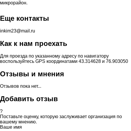
микрорайон.
Еще контакты
inkim23@mail.ru
Как к нам проехать
Для проезда по указанному адресу по навигатору
воспользуйтесь GPS координатами 43.314628 и 76.903050
Отзывы и мнения
Отзывов пока нет...
Добавить отзыв
?
Поставьте оценку, которую заслуживает организация по
вашему мнению.
Ваше имя