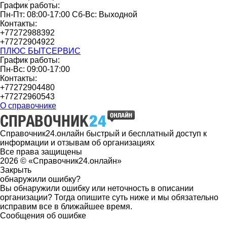
График работы:
Пн-Пт: 08:00-17:00 Сб-Вс: Выходной
Контакты:
+77272988392
+77272904922
ПЛЮС БЫТСЕРВИС
График работы:
Пн-Вс: 09:00-17:00
Контакты:
+77272904480
+77272960543
О справочнике
Справочник24.онлайн быстрый и бесплатный доступ к
информации и отзывам об организациях
Все права защищены
2026 © «Справочник24.онлайн»
Закрыть
обнаружили ошибку?
Вы обнаружили ошибку или неточность в описании
организации? Тогда опишите суть ниже и мы обязательно
исправим все в ближайшее время.
Сообщения об ошибке