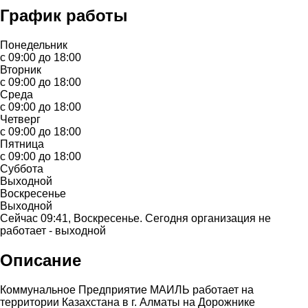
График работы
Понедельник
с 09:00 до 18:00
Вторник
с 09:00 до 18:00
Среда
с 09:00 до 18:00
Четверг
с 09:00 до 18:00
Пятница
с 09:00 до 18:00
Суббота
Выходной
Воскресенье
Выходной
Сейчас 09:41, Воскресенье. Сегодня организация не
работает - выходной
Описание
Коммунальное Предприятие МАИЛЬ работает на
территории Казахстана в г. Алматы на Дорожнике