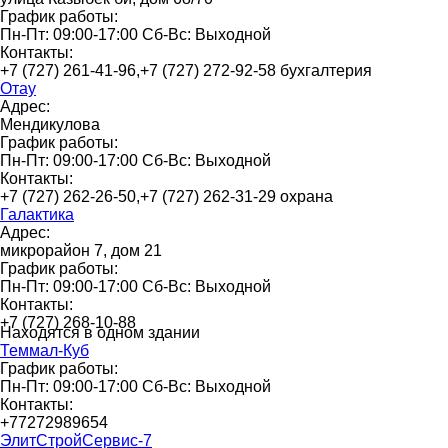
График работы:
Пн-Пт: 09:00-17:00 Сб-Вс: Выходной
Контакты:
+7 (727) 261-41-96,+7 (727) 272-92-58 бухгалтерия
Отау
Адрес:
Мендикулова
График работы:
Пн-Пт: 09:00-17:00 Сб-Вс: Выходной
Контакты:
+7 (727) 262-26-50,+7 (727) 262-31-29 охрана
Галактика
Адрес:
микрорайон 7, дом 21
График работы:
Пн-Пт: 09:00-17:00 Сб-Вс: Выходной
Контакты:
+7 (727) 268-10-88
Находятся в одном здании
Теммал-Куб
График работы:
Пн-Пт: 09:00-17:00 Сб-Вс: Выходной
Контакты:
+77272989654
ЭлитСтройСервис-7