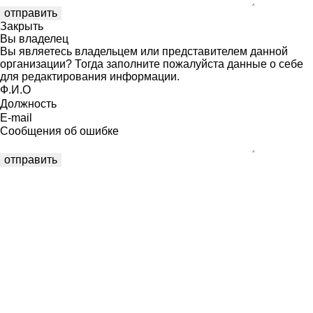
Закрыть
Вы владелец
Вы являетесь владельцем или представителем данной
организации? Тогда заполните пожалуйста данные о себе
для редактирования информации.
Ф.И.О
Должность
E-mail
Сообщения об ошибке