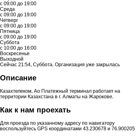
с 09:00 до 19:00
Среда
с 09:00 до 19:00
Четверг
с 09:00 до 19:00
Пятница
с 09:00 до 19:00
Суббота
с 10:00 до 16:00
Воскресенье
Выходной
Сейчас 21:54, Суббота. Организация уже закрылась
Описание
Казахтелеком, Ао Платежный терминал работает на
территории Казахстана в г. Алматы на Жарокове.
Как к нам проехать
Для проезда по указанному адресу по навигатору
воспользуйтесь GPS координатами 43.230678 и 76.900205