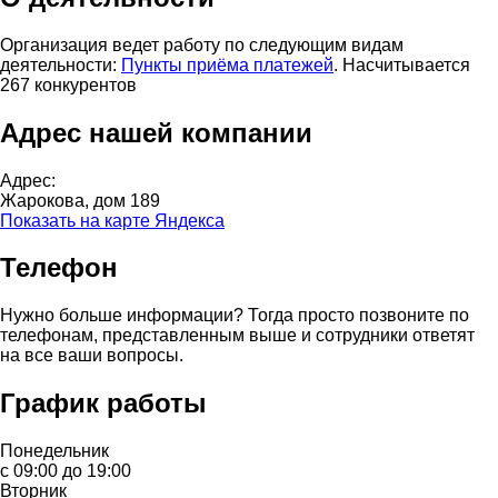
Организация ведет работу по следующим видам
деятельности:
Пункты приёма платежей
. Насчитывается
267 конкурентов
Адрес нашей компании
Адрес:
Жарокова, дом 189
Показать на карте Яндекса
Телефон
Нужно больше информации? Тогда просто позвоните по
телефонам, представленным выше и сотрудники ответят
на все ваши вопросы.
График работы
Понедельник
с 09:00 до 19:00
Вторник