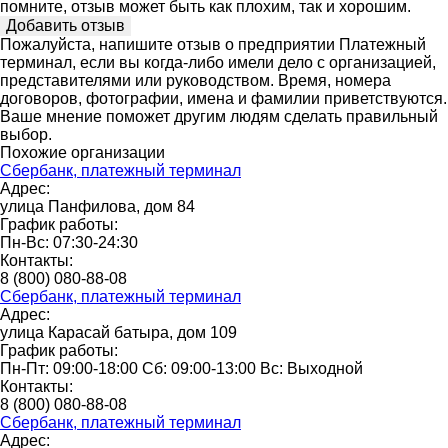
помните, отзыв может быть как плохим, так и хорошим.
Пожалуйста, напишите отзыв о предприятии Платежный
терминал, если вы когда-либо имели дело с организацией,
представителями или руководством. Время, номера
договоров, фотографии, имена и фамилии приветствуются.
Ваше мнение поможет другим людям сделать правильный
выбор.
Похожие организации
Сбербанк, платежный терминал
Адрес:
улица Панфилова, дом 84
График работы:
Пн-Вс: 07:30-24:30
Контакты:
8 (800) 080-88-08
Сбербанк, платежный терминал
Адрес:
улица Карасай батыра, дом 109
График работы:
Пн-Пт: 09:00-18:00 Сб: 09:00-13:00 Вс: Выходной
Контакты:
8 (800) 080-88-08
Сбербанк, платежный терминал
Адрес: