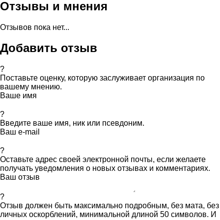
Отзывы и мнения
Отзывов пока нет...
Добавить отзыв
?
Поставьте оценку, которую заслуживает организация по
вашему мнению.
Ваше имя
?
Введите ваше имя, ник или псевдоним.
Ваш e-mail
?
Оставьте адрес своей электронной почты, если желаете
получать уведомления о новых отзывах и комментариях.
Ваш отзыв
?
Отзыв должен быть максимально подробным, без мата, без
личных оскорблений, минимальной длиной 50 символов. И