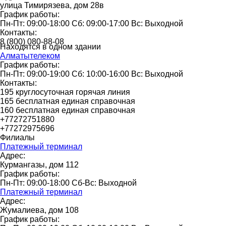
улица Тимирязева, дом 28в
График работы:
Пн-Пт: 09:00-18:00 Сб: 09:00-17:00 Вс: Выходной
Контакты:
8 (800) 080-88-08
Находятся в одном здании
Алматытелеком
График работы:
Пн-Пт: 09:00-19:00 Сб: 10:00-16:00 Вс: Выходной
Контакты:
195 круглосуточная горячая линия
165 бесплатная единая справочная
160 бесплатная единая справочная
+77272751880
+77272975696
Филиалы
Платежный терминал
Адрес:
Курмангазы, дом 112
График работы:
Пн-Пт: 09:00-18:00 Сб-Вс: Выходной
Платежный терминал
Адрес:
Жумалиева, дом 108
График работы: