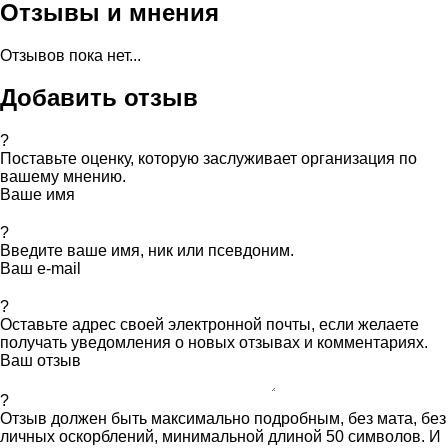
Отзывы и мнения
Отзывов пока нет...
Добавить отзыв
?
Поставьте оценку, которую заслуживает организация по
вашему мнению.
Ваше имя
?
Введите ваше имя, ник или псевдоним.
Ваш e-mail
?
Оставьте адрес своей электронной почты, если желаете
получать уведомления о новых отзывах и комментариях.
Ваш отзыв
?
Отзыв должен быть максимально подробным, без мата, без
личных оскорблений, минимальной длиной 50 символов. И