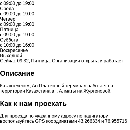
с 09:00 до 19:00
Среда
с 09:00 до 19:00
Четверг
с 09:00 до 19:00
Пятница
с 09:00 до 19:00
Суббота
с 10:00 до 16:00
Воскресенье
Выходной
Сейчас 09:32, Пятница. Организация открыта и работает
Описание
Казахтелеком, Ао Платежный терминал работает на
территории Казахстана в г. Алматы на Жургеновой.
Как к нам проехать
Для проезда по указанному адресу по навигатору
воспользуйтесь GPS координатами 43.266334 и 76.955716