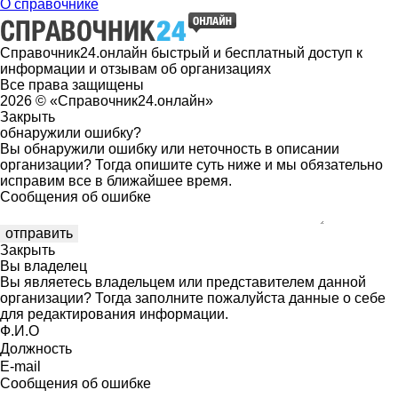
О справочнике
Справочник24.онлайн быстрый и бесплатный доступ к
информации и отзывам об организациях
Все права защищены
2026 © «Справочник24.онлайн»
Закрыть
обнаружили ошибку?
Вы обнаружили ошибку или неточность в описании
организации? Тогда опишите суть ниже и мы обязательно
исправим все в ближайшее время.
Сообщения об ошибке
Закрыть
Вы владелец
Вы являетесь владельцем или представителем данной
организации? Тогда заполните пожалуйста данные о себе
для редактирования информации.
Ф.И.О
Должность
E-mail
Сообщения об ошибке