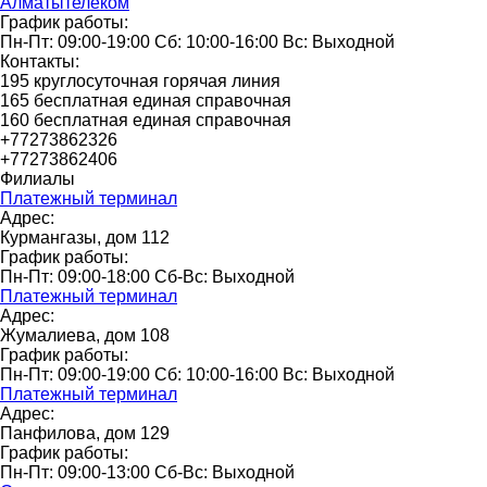
Алматытелеком
График работы:
Пн-Пт: 09:00-19:00 Сб: 10:00-16:00 Вс: Выходной
Контакты:
195 круглосуточная горячая линия
165 бесплатная единая справочная
160 бесплатная единая справочная
+77273862326
+77273862406
Филиалы
Платежный терминал
Адрес:
Курмангазы, дом 112
График работы:
Пн-Пт: 09:00-18:00 Сб-Вс: Выходной
Платежный терминал
Адрес:
Жумалиева, дом 108
График работы:
Пн-Пт: 09:00-19:00 Сб: 10:00-16:00 Вс: Выходной
Платежный терминал
Адрес:
Панфилова, дом 129
График работы:
Пн-Пт: 09:00-13:00 Сб-Вс: Выходной