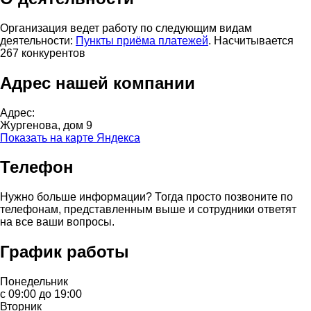
Организация ведет работу по следующим видам
деятельности:
Пункты приёма платежей
. Насчитывается
267 конкурентов
Адрес нашей компании
Адрес:
Жургенова, дом 9
Показать на карте Яндекса
Телефон
Нужно больше информации? Тогда просто позвоните по
телефонам, представленным выше и сотрудники ответят
на все ваши вопросы.
График работы
Понедельник
с 09:00 до 19:00
Вторник