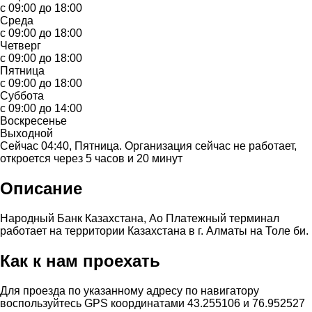
с 09:00 до 18:00
Среда
с 09:00 до 18:00
Четверг
с 09:00 до 18:00
Пятница
с 09:00 до 18:00
Суббота
с 09:00 до 14:00
Воскресенье
Выходной
Сейчас 04:40, Пятница. Организация сейчас не работает,
откроется через 5 часов и 20 минут
Описание
Народный Банк Казахстана, Ао Платежный терминал
работает на территории Казахстана в г. Алматы на Толе би.
Как к нам проехать
Для проезда по указанному адресу по навигатору
воспользуйтесь GPS координатами 43.255106 и 76.952527