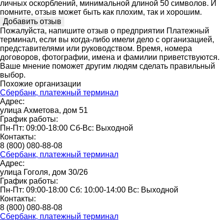
личных оскорблений, минимальной длиной 50 символов. И
помните, отзыв может быть как плохим, так и хорошим.
Пожалуйста, напишите отзыв о предприятии Платежный
терминал, если вы когда-либо имели дело с организацией,
представителями или руководством. Время, номера
договоров, фотографии, имена и фамилии приветствуются.
Ваше мнение поможет другим людям сделать правильный
выбор.
Похожие организации
Сбербанк, платежный терминал
Адрес:
улица Ахметова, дом 51
График работы:
Пн-Пт: 09:00-18:00 Сб-Вс: Выходной
Контакты:
8 (800) 080-88-08
Сбербанк, платежный терминал
Адрес:
улица Гоголя, дом 30/26
График работы:
Пн-Пт: 09:00-18:00 Сб: 10:00-14:00 Вс: Выходной
Контакты:
8 (800) 080-88-08
Сбербанк, платежный терминал