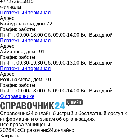
+77272915815
Филиалы
Платежный терминал
Адрес:
Байтурсынова, дом 72
График работы:
Пн-Пт: 09:00-18:00 Сб: 09:00-14:00 Вс: Выходной
Платежный терминал
Адрес:
Айманова, дом 191
График работы:
Пн-Пт: 09:30-19:30 Сб: 09:00-13:00 Вс: Выходной
Платежный терминал
Адрес:
Розыбакиева, дом 101
График работы:
Пн-Пт: 09:00-18:00 Сб: 09:00-14:00 Вс: Выходной
О справочнике
Справочник24.онлайн быстрый и бесплатный доступ к
информации и отзывам об организациях
Все права защищены
2026 © «Справочник24.онлайн»
Закрыть