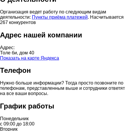
Организация ведет работу по следующим видам
деятельности:
Пункты приёма платежей
. Насчитывается
267 конкурентов
Адрес нашей компании
Адрес:
Толе би, дом 40
Показать на карте Яндекса
Телефон
Нужно больше информации? Тогда просто позвоните по
телефонам, представленным выше и сотрудники ответят
на все ваши вопросы.
График работы
Понедельник
с 09:00 до 18:00
Вторник