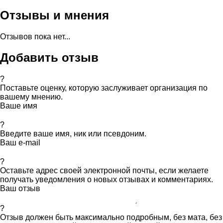
Отзывы и мнения
Отзывов пока нет...
Добавить отзыв
?
Поставьте оценку, которую заслуживает организация по
вашему мнению.
Ваше имя
?
Введите ваше имя, ник или псевдоним.
Ваш e-mail
?
Оставьте адрес своей электронной почты, если желаете
получать уведомления о новых отзывах и комментариях.
Ваш отзыв
?
Отзыв должен быть максимально подробным, без мата, без