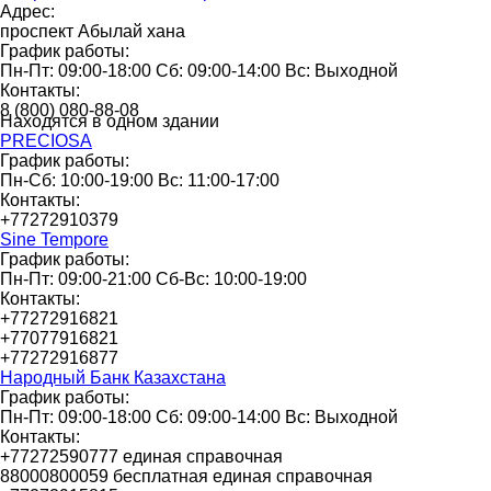
Адрес:
проспект Абылай хана
График работы:
Пн-Пт: 09:00-18:00 Сб: 09:00-14:00 Вс: Выходной
Контакты:
8 (800) 080-88-08
Находятся в одном здании
PRECIOSA
График работы:
Пн-Сб: 10:00-19:00 Вс: 11:00-17:00
Контакты:
+77272910379
Sine Tempore
График работы:
Пн-Пт: 09:00-21:00 Сб-Вс: 10:00-19:00
Контакты:
+77272916821
+77077916821
+77272916877
Народный Банк Казахстана
График работы:
Пн-Пт: 09:00-18:00 Сб: 09:00-14:00 Вс: Выходной
Контакты:
+77272590777 единая справочная
88000800059 бесплатная единая справочная