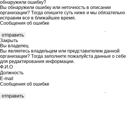
обнаружили ошибку?
Вы обнаружили ошибку или неточность в описании
организации? Тогда опишите суть ниже и мы обязательно
исправим все в ближайшее время.
Сообщения об ошибке
Закрыть
Вы владелец
Вы являетесь владельцем или представителем данной
организации? Тогда заполните пожалуйста данные о себе
для редактирования информации.
Ф.И.О
Должность
E-mail
Сообщения об ошибке