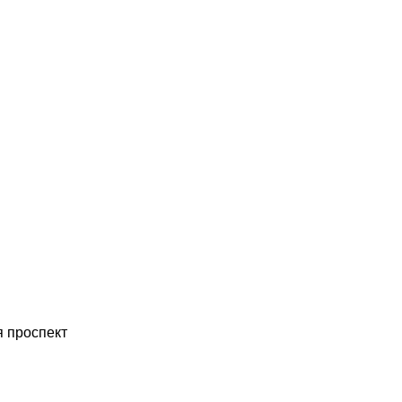
 проспект