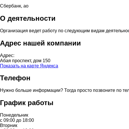
Сбербанк, ао
О деятельности
Организация ведет работу по следующим видам деятельно
Адрес нашей компании
Адрес:
Абая проспект, дом 150
Показать на карте Яндекса
Телефон
Нужно больше информации? Тогда просто позвоните по те
График работы
Понедельник
с 09:00 до 18:00
Вторник