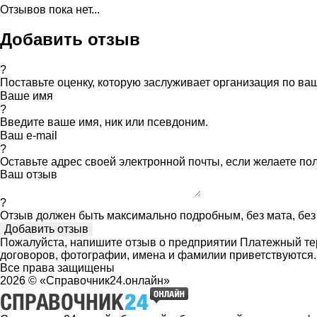
Отзывов пока нет...
Добавить отзыв
?
Поставьте оценку, которую заслуживает организация по в
Ваше имя
?
Введите ваше имя, ник или псевдоним.
Ваш e-mail
?
Оставьте адрес своей электронной почты, если желаете по
Ваш отзыв
?
Отзыв должен быть максимально подробным, без мата, без 
Пожалуйста, напишите отзыв о предприятии Платежный тер
договоров, фотографии, имена и фамилии приветствуются
Все права защищены
2026 © «Справочник24.онлайн»