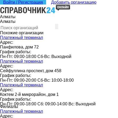
Войти / Регистрация
Добавить организацию
Алматы
Алматы
Похожие организации
Платежный терминал
Адрес:
Панфилова, дом 72
График работы:
Пн-Пт: 09:00-18:00 Сб-Вс: Выходной
Платежный терминал
Адрес:
Сейфуллина проспект, дом 458
График работы:
Пн-Пт: 09:00-20:00 Сб-Вс: 10:00-18:00
Платежный терминал
Адрес:
Коктем 2-й микрорайон, дом 1
График работы:
Пн-Пт: 09:00-18:00 Сб: 09:00-14:00 Вс: Выходной
Филиалы
Платежный терминал
Адрес: