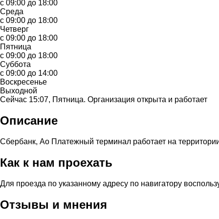
с 09:00 до 18:00
Среда
с 09:00 до 18:00
Четверг
с 09:00 до 18:00
Пятница
с 09:00 до 18:00
Суббота
с 09:00 до 14:00
Воскресенье
Выходной
Сейчас 15:07, Пятница. Организация открыта и работает
Описание
Сбербанк, Ао Платежный терминал работает на территории 
Как к нам проехать
Для проезда по указанному адресу по навигатору воспольз
Отзывы и мнения