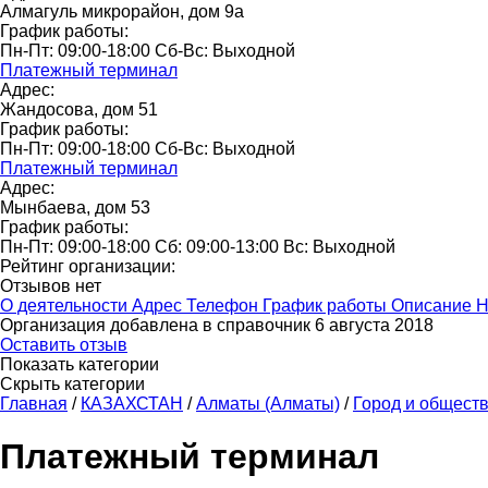
Алмагуль микрорайон, дом 9а
График работы:
Пн-Пт: 09:00-18:00 Сб-Вс: Выходной
Платежный терминал
Адрес:
Жандосова, дом 51
График работы:
Пн-Пт: 09:00-18:00 Сб-Вс: Выходной
Платежный терминал
Адрес:
Мынбаева, дом 53
График работы:
Пн-Пт: 09:00-18:00 Сб: 09:00-13:00 Вс: Выходной
Рейтинг организации:
Отзывов нет
О деятельности
Адрес
Телефон
График работы
Описание
Н
Организация добавлена в справочник 6 августа 2018
Оставить отзыв
Показать категории
Скрыть категории
Главная
/
КАЗАХСТАН
/
Алматы (Алматы)
/
Город и общест
Платежный терминал