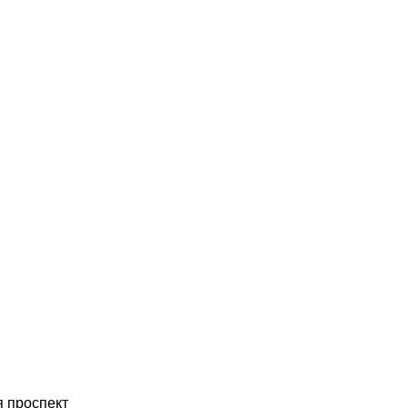
 проспект