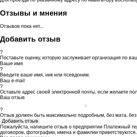
Отзывы и мнения
Отзывов пока нет...
Добавить отзыв
?
Поставьте оценку, которую заслуживает организация по в
Ваше имя
?
Введите ваше имя, ник или псевдоним.
Ваш e-mail
?
Оставьте адрес своей электронной почты, если желаете по
Ваш отзыв
?
Отзыв должен быть максимально подробным, без мата, без 
Пожалуйста, напишите отзыв о предприятии Платежный тер
договоров, фотографии, имена и фамилии приветствуются