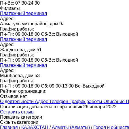
Пн-Вс: 07:30-24:30
Филиалы
Платежный терминал
Адрес:
Алмагуль микрорайон, дом 9а
График работы:
Пн-Пт: 09:00-18:00 Сб-Вс: Выходной
Платежный терминал
Адрес:
Жандосова, дом 51
График работы:
Пн-Пт: 09:00-18:00 Сб-Вс: Выходной
Платежный терминал
Адрес:
Мынбаева, дом 53
График работы:
Пн-Пт: 09:00-18:00 Сб: 09:00-13:00 Вс: Выходной
Рейтинг организации:
Отзывов нет
О деятельности
Адрес
Телефон
График работы
Описание
Н
Организация добавлена в справочник 26 января 2022
Оставить отзыв
Показать категории
Скрыть категории
Главная
/
КАЗАХСТАН
/
Алматы (Алматы)
/
Город и общест