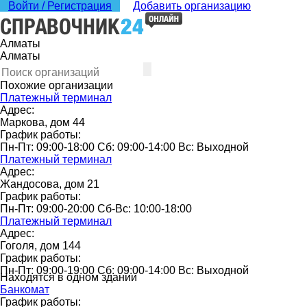
Войти / Регистрация
Добавить организацию
Алматы
Алматы
Похожие организации
Платежный терминал
Адрес:
Маркова, дом 44
График работы:
Пн-Пт: 09:00-18:00 Сб: 09:00-14:00 Вс: Выходной
Платежный терминал
Адрес:
Жандосова, дом 21
График работы:
Пн-Пт: 09:00-20:00 Сб-Вс: 10:00-18:00
Платежный терминал
Адрес:
Гоголя, дом 144
График работы:
Пн-Пт: 09:00-19:00 Сб: 09:00-14:00 Вс: Выходной
Находятся в одном здании
Банкомат
График работы: