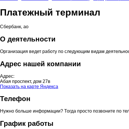
Платежный терминал
Сбербанк, ао
О деятельности
Организация ведет работу по следующим видам деятельно
Адрес нашей компании
Адрес:
Абая проспект, дом 27в
Показать на карте Яндекса
Телефон
Нужно больше информации? Тогда просто позвоните по те
График работы