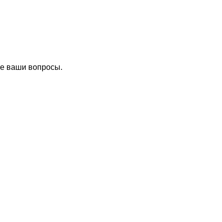
се ваши вопросы.