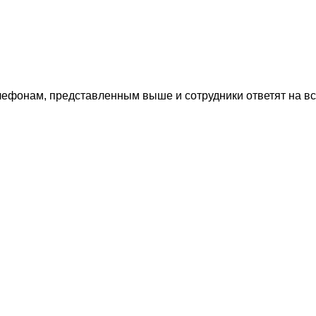
лефонам, представленным выше и сотрудники ответят на в