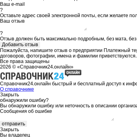
Ваш e-mail
?
Оставьте адрес своей электронной почты, если желаете по
Ваш отзыв
?
Отзыв должен быть максимально подробным, без мата, без 
Пожалуйста, напишите отзыв о предприятии Платежный тер
договоров, фотографии, имена и фамилии приветствуются
Все права защищены
2026 © «Справочник24.онлайн»
Справочник24.онлайн быстрый и бесплатный доступ к инф
О справочнике
Закрыть
обнаружили ошибку?
Вы обнаружили ошибку или неточность в описании организ
Сообщения об ошибке
Закрыть
Вы владелец