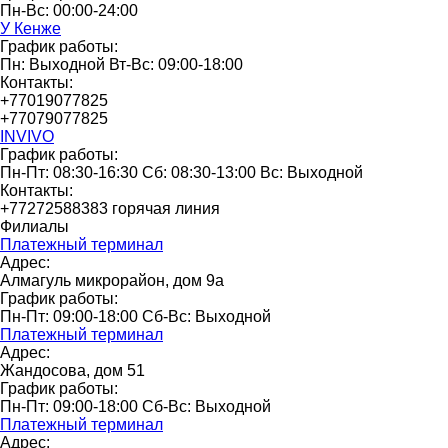
Пн-Вс: 00:00-24:00
У Кенже
График работы:
Пн: Выходной Вт-Вс: 09:00-18:00
Контакты:
+77019077825
+77079077825
INVIVO
График работы:
Пн-Пт: 08:30-16:30 Сб: 08:30-13:00 Вс: Выходной
Контакты:
+77272588383 горячая линия
Филиалы
Платежный терминал
Адрес:
Алмагуль микрорайон, дом 9а
График работы:
Пн-Пт: 09:00-18:00 Сб-Вс: Выходной
Платежный терминал
Адрес:
Жандосова, дом 51
График работы:
Пн-Пт: 09:00-18:00 Сб-Вс: Выходной
Платежный терминал
Адрес: