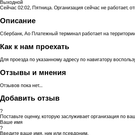
Выходной
Сейчас 02:02, Пятница. Организация сейчас не работает, от
Описание
Сбербанк, Ао Платежный терминал работает на территории
Как к нам проехать
Для проезда по указанному адресу по навигатору воспольз
Отзывы и мнения
Отзывов пока нет...
Добавить отзыв
?
Поставьте оценку, которую заслуживает организация по в
Ваше имя
?
Введите ваше имя, ник или псевдоним.