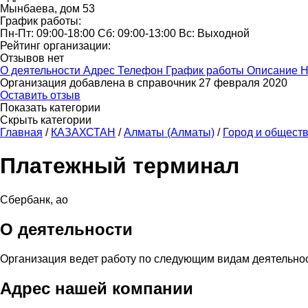
Мынбаева, дом 53
График работы:
Пн-Пт: 09:00-18:00 Сб: 09:00-13:00 Вс: Выходной
Рейтинг организации:
Отзывов нет
О деятельности
Адрес
Телефон
График работы
Описание
Н
Организация добавлена в справочник 27 февраля 2020
Оставить отзыв
Показать категории
Скрыть категории
Главная
/
КАЗАХСТАН
/
Алматы (Алматы)
/
Город и общест
Платежный терминал
Сбербанк, ао
О деятельности
Организация ведет работу по следующим видам деятельно
Адрес нашей компании