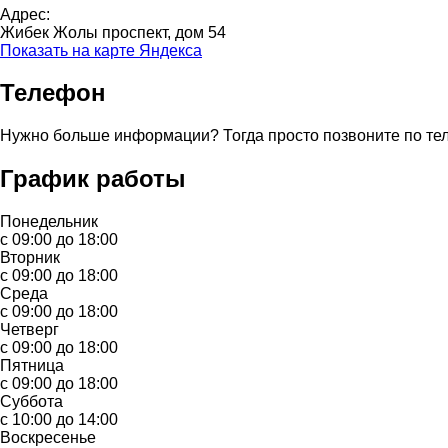
Адрес:
Жибек Жолы проспект, дом 54
Показать на карте Яндекса
Телефон
Нужно больше информации? Тогда просто позвоните по те
График работы
Понедельник
с 09:00 до 18:00
Вторник
с 09:00 до 18:00
Среда
с 09:00 до 18:00
Четверг
с 09:00 до 18:00
Пятница
с 09:00 до 18:00
Суббота
с 10:00 до 14:00
Воскресенье