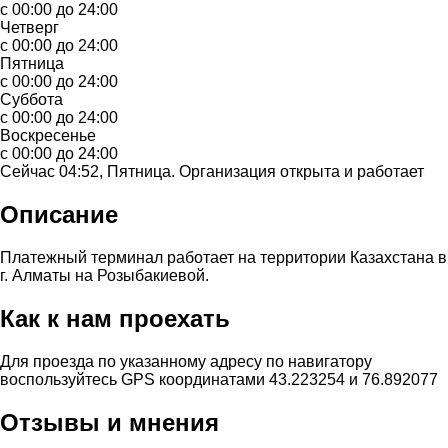
с 00:00 до 24:00
Четверг
с 00:00 до 24:00
Пятница
с 00:00 до 24:00
Суббота
с 00:00 до 24:00
Воскресенье
с 00:00 до 24:00
Сейчас 04:52, Пятница. Организация открыта и работает
Описание
Платежный терминал работает на территории Казахстана в
г. Алматы на Розыбакиевой.
Как к нам проехать
Для проезда по указанному адресу по навигатору
воспользуйтесь GPS координатами 43.223254 и 76.892077
Отзывы и мнения