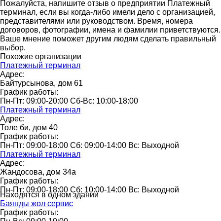
Пожалуйста, напишите отзыв о предприятии Платежный
терминал, если вы когда-либо имели дело с организацией,
представителями или руководством. Время, номера
договоров, фотографии, имена и фамилии приветствуются.
Ваше мнение поможет другим людям сделать правильный
выбор.
Похожие организации
Платежный терминал
Адрес:
Байтурсынова, дом 61
График работы:
Пн-Пт: 09:00-20:00 Сб-Вс: 10:00-18:00
Платежный терминал
Адрес:
Толе би, дом 40
График работы:
Пн-Пт: 09:00-18:00 Сб: 09:00-14:00 Вс: Выходной
Платежный терминал
Адрес:
Жандосова, дом 34а
График работы:
Пн-Пт: 09:00-18:00 Сб: 10:00-14:00 Вс: Выходной
Находятся в одном здании
Баянды жол сервис
График работы: