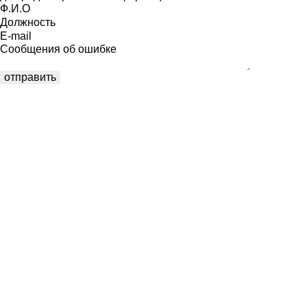
Ф.И.О
Должность
E-mail
Сообщения об ошибке