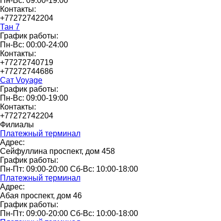
Пн-Вс: 09:00-19:00
Контакты:
+77272742204
Тан 7
График работы:
Пн-Вс: 00:00-24:00
Контакты:
+77272740719
+77272744686
Сат Voyage
График работы:
Пн-Вс: 09:00-19:00
Контакты:
+77272742204
Филиалы
Платежный терминал
Адрес:
Сейфуллина проспект, дом 458
График работы:
Пн-Пт: 09:00-20:00 Сб-Вс: 10:00-18:00
Платежный терминал
Адрес:
Абая проспект, дом 46
График работы:
Пн-Пт: 09:00-20:00 Сб-Вс: 10:00-18:00