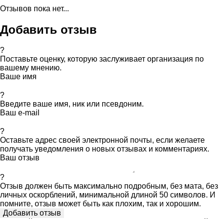
Отзывов пока нет...
Добавить отзыв
?
Поставьте оценку, которую заслуживает организация по
вашему мнению.
Ваше имя
?
Введите ваше имя, ник или псевдоним.
Ваш e-mail
?
Оставьте адрес своей электронной почты, если желаете
получать уведомления о новых отзывах и комментариях.
Ваш отзыв
?
Отзыв должен быть максимально подробным, без мата, без
личных оскорблений, минимальной длиной 50 символов. И
помните, отзыв может быть как плохим, так и хорошим.