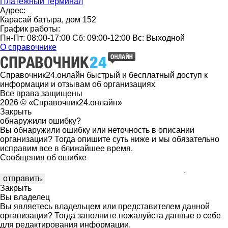
Платежный терминал
Адрес:
Карасай батыра, дом 152
График работы:
Пн-Пт: 08:00-17:00 Сб: 09:00-12:00 Вс: Выходной
О справочнике
Справочник24.онлайн быстрый и бесплатный доступ к
информации и отзывам об организациях
Все права защищены
2026 © «Справочник24.онлайн»
Закрыть
обнаружили ошибку?
Вы обнаружили ошибку или неточность в описании
организации? Тогда опишите суть ниже и мы обязательно
исправим все в ближайшее время.
Сообщения об ошибке
Закрыть
Вы владелец
Вы являетесь владельцем или представителем данной
организации? Тогда заполните пожалуйста данные о себе
для редактирования информации.