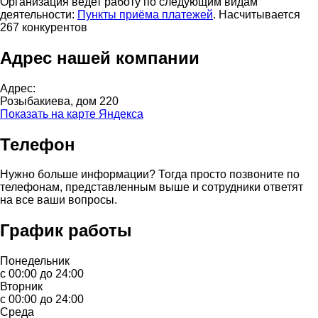
Организация ведет работу по следующим видам
деятельности:
Пункты приёма платежей
. Насчитывается
267 конкурентов
Адрес нашей компании
Адрес:
Розыбакиева, дом 220
Показать на карте Яндекса
Телефон
Нужно больше информации? Тогда просто позвоните по
телефонам, представленным выше и сотрудники ответят
на все ваши вопросы.
График работы
Понедельник
с 00:00 до 24:00
Вторник
с 00:00 до 24:00
Среда