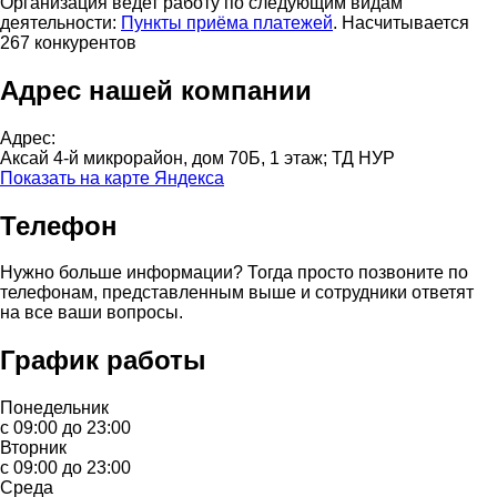
Организация ведет работу по следующим видам
деятельности:
Пункты приёма платежей
. Насчитывается
267 конкурентов
Адрес нашей компании
Адрес:
Аксай 4-й микрорайон, дом 70Б, 1 этаж; ТД НУР
Показать на карте Яндекса
Телефон
Нужно больше информации? Тогда просто позвоните по
телефонам, представленным выше и сотрудники ответят
на все ваши вопросы.
График работы
Понедельник
с 09:00 до 23:00
Вторник
с 09:00 до 23:00
Среда