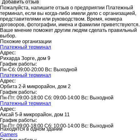
Пожалуйста, напишите отзыв о предприятии Платежный
терминал, если вы когда-либо имели дело с организацией,
представителями или руководством. Время, номера
договоров, фотографии, имена и фамилии приветствуются.
Ваше мнение поможет другим людям сделать правильный
выбор.
Похожие организации
Платежный терминал
Адрес:
Рихарда Зорге, дом 9
График работы:
Пн-Сб: 09:00-20:00 Вс: Выходной
Платежный терминал
Адрес:
Орбита 2-й микрорайон, дом 2
График работы:
Пн-Пт: 09:00-18:00 Сб: 09:00-14:00 Вс: Выходной
Платежный терминал
Адрес:
Аксай 5-й микрорайон, дом 11
График работы:
Пн-Пт: 09:00-18:00 Сб: 10:00-14:00 Вс: Выходной
Находятся в одном здании
Gamers