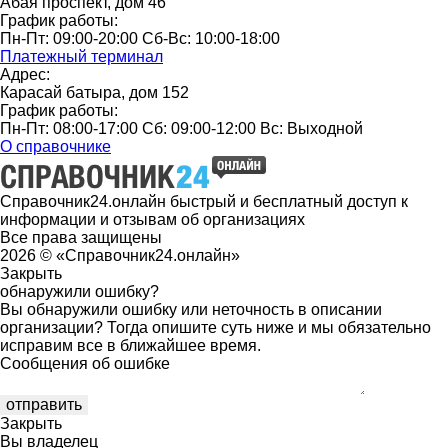
Абая проспект, дом 46
График работы:
Пн-Пт: 09:00-20:00 Сб-Вс: 10:00-18:00
Платежный терминал
Адрес:
Карасай батыра, дом 152
График работы:
Пн-Пт: 08:00-17:00 Сб: 09:00-12:00 Вс: Выходной
О справочнике
Справочник24.онлайн быстрый и бесплатный доступ к
информации и отзывам об организациях
Все права защищены
2026 © «Справочник24.онлайн»
Закрыть
обнаружили ошибку?
Вы обнаружили ошибку или неточность в описании
организации? Тогда опишите суть ниже и мы обязательно
исправим все в ближайшее время.
Сообщения об ошибке
Закрыть
Вы владелец