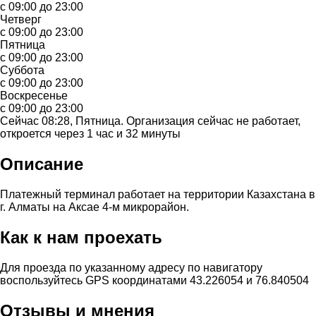
с 09:00 до 23:00
Четверг
с 09:00 до 23:00
Пятница
с 09:00 до 23:00
Суббота
с 09:00 до 23:00
Воскресенье
с 09:00 до 23:00
Сейчас 08:28, Пятница. Организация сейчас не работает,
откроется через 1 час и 32 минуты
Описание
Платежный терминал работает на территории Казахстана в
г. Алматы на Аксае 4-м микрорайон.
Как к нам проехать
Для проезда по указанному адресу по навигатору
воспользуйтесь GPS координатами 43.226054 и 76.840504
Отзывы и мнения