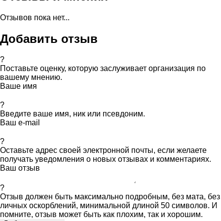
Отзывов пока нет...
Добавить отзыв
?
Поставьте оценку, которую заслуживает организация по
вашему мнению.
Ваше имя
?
Введите ваше имя, ник или псевдоним.
Ваш e-mail
?
Оставьте адрес своей электронной почты, если желаете
получать уведомления о новых отзывах и комментариях.
Ваш отзыв
?
Отзыв должен быть максимально подробным, без мата, без
личных оскорблений, минимальной длиной 50 символов. И
помните, отзыв может быть как плохим, так и хорошим.