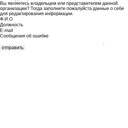
Вы являетесь владельцем или представителем данной
организации? Тогда заполните пожалуйста данные о себе
для редактирования информации.
Ф.И.О
Должность
E-mail
Сообщения об ошибке