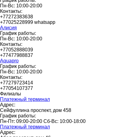
График работы:
Пн-Вс: 10:00-20:00
Контакты:
+77272383638
+77025228999 whatsapp
Алисия
График работы:
Пн-Вс: 10:00-20:00
Контакты:
+77052888039
+77477988837
Aquapro
График работы:
Пн-Вс: 10:00-20:00
Контакты:
+77279723414
+77054107377
Филиалы
Платежный терминал
Адрес:
Сейфуллина проспект, дом 458
График работы:
Пн-Пт: 09:00-20:00 Сб-Вс: 10:00-18:00
Платежный терминал
Адрес: