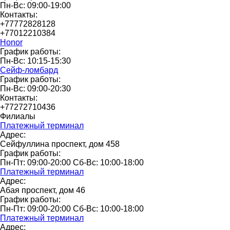
Пн-Вс: 09:00-19:00
Контакты:
+77772828128
+77012210384
Honor
График работы:
Пн-Вс: 10:15-15:30
Сейф-ломбард
График работы:
Пн-Вс: 09:00-20:30
Контакты:
+77272710436
Филиалы
Платежный терминал
Адрес:
Сейфуллина проспект, дом 458
График работы:
Пн-Пт: 09:00-20:00 Сб-Вс: 10:00-18:00
Платежный терминал
Адрес:
Абая проспект, дом 46
График работы:
Пн-Пт: 09:00-20:00 Сб-Вс: 10:00-18:00
Платежный терминал
Адрес: