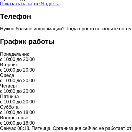
Показать на карте Яндекса
Телефон
Нужно больше информации? Тогда просто позвоните по те
График работы
Понедельник
с 10:00 до 20:00
Вторник
с 10:00 до 20:00
Среда
с 10:00 до 20:00
Четверг
с 10:00 до 20:00
Пятница
с 10:00 до 20:00
Суббота
с 10:00 до 18:00
Воскресенье
с 10:00 до 18:00
Сейчас 08:18, Пятница. Организация сейчас не работает, от