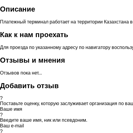
Описание
Платежный терминал работает на территории Казахстана в
Как к нам проехать
Для проезда по указанному адресу по навигатору воспольз
Отзывы и мнения
Отзывов пока нет...
Добавить отзыв
?
Поставьте оценку, которую заслуживает организация по в
Ваше имя
?
Введите ваше имя, ник или псевдоним.
Ваш e-mail
?