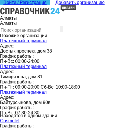
Войти / Регистрация
Добавить организацию
Алматы
Алматы
Похожие организации
Платежный терминал
Адрес:
Достык проспект, дом 38
График работы:
Пн-Вс: 00:00-24:00
Платежный терминал
Адрес:
Тимирязева, дом 81
График работы:
Пн-Пт: 09:00-20:00 Сб-Вс: 10:00-18:00
Платежный терминал
Адрес:
Байтурсынова, дом 90в
График работы:
Пн-Вс: 07:30-24:30
Находятся в одном здании
Cosmotel
График работы: