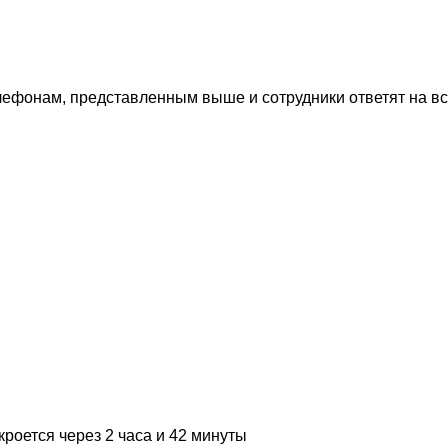
лефонам, представленным выше и сотрудники ответят на в
кроется через 2 часа и 42 минуты