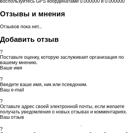
воспользуйтесь GPS координатами 0.000000 и 0.000000
Отзывы и мнения
Отзывов пока нет...
Добавить отзыв
?
Поставьте оценку, которую заслуживает организация по
вашему мнению.
Ваше имя
?
Введите ваше имя, ник или псевдоним.
Ваш e-mail
?
Оставьте адрес своей электронной почты, если желаете
получать уведомления о новых отзывах и комментариях.
Ваш отзыв
?