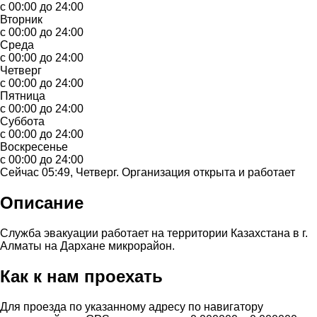
с 00:00 до 24:00
Вторник
с 00:00 до 24:00
Среда
с 00:00 до 24:00
Четверг
с 00:00 до 24:00
Пятница
с 00:00 до 24:00
Суббота
с 00:00 до 24:00
Воскресенье
с 00:00 до 24:00
Сейчас 05:49, Четверг. Организация открыта и работает
Описание
Служба эвакуации работает на территории Казахстана в г.
Алматы на Дархане микрорайон.
Как к нам проехать
Для проезда по указанному адресу по навигатору