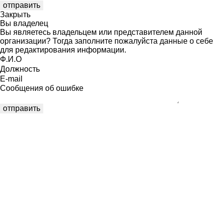
Закрыть
Вы владелец
Вы являетесь владельцем или представителем данной
организации? Тогда заполните пожалуйста данные о себе
для редактирования информации.
Ф.И.О
Должность
E-mail
Сообщения об ошибке