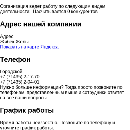
Организация ведет работу по следующим видам
деятельности:. Насчитывается 0 конкурентов
Адрес нашей компании
Адрес:
Жибек-Жолы
Показать на карте Яндекса
Телефон
Городской:
+7 (71435) 2-17-70
+7 (71435) 2-04-01
Нужно больше информации? Тогда просто позвоните по
телефонам, представленным выше и сотрудники ответят
на все ваши вопросы.
График работы
Время работы неизвестно. Позвоните по телефону и
уточните график работы.