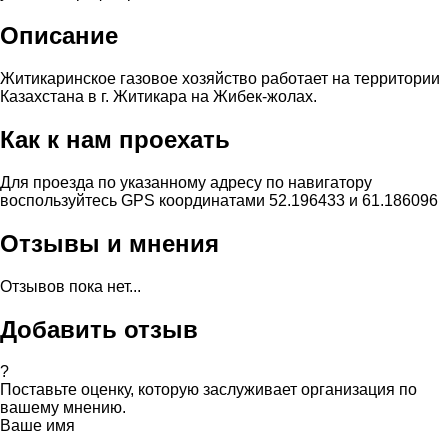
Описание
Житикаринское газовое хозяйство работает на территории
Казахстана в г. Житикара на Жибек-жолах.
Как к нам проехать
Для проезда по указанному адресу по навигатору
воспользуйтесь GPS координатами 52.196433 и 61.186096
Отзывы и мнения
Отзывов пока нет...
Добавить отзыв
?
Поставьте оценку, которую заслуживает организация по
вашему мнению.
Ваше имя