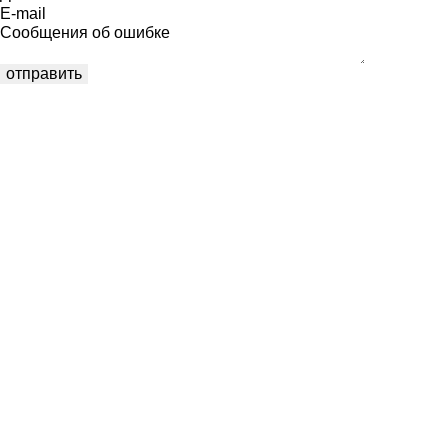
E-mail
Сообщения об ошибке