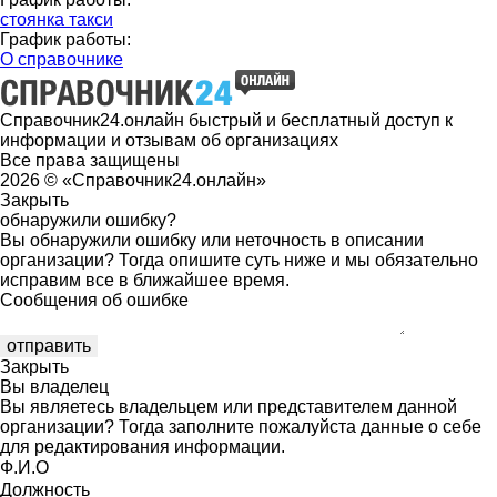
стоянка такси
График работы:
О справочнике
Справочник24.онлайн быстрый и бесплатный доступ к
информации и отзывам об организациях
Все права защищены
2026 © «Справочник24.онлайн»
Закрыть
обнаружили ошибку?
Вы обнаружили ошибку или неточность в описании
организации? Тогда опишите суть ниже и мы обязательно
исправим все в ближайшее время.
Сообщения об ошибке
Закрыть
Вы владелец
Вы являетесь владельцем или представителем данной
организации? Тогда заполните пожалуйста данные о себе
для редактирования информации.
Ф.И.О
Должность