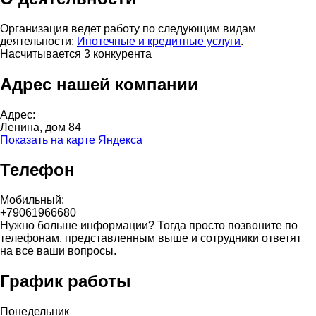
Организация ведет работу по следующим видам
деятельности:
Ипотечные и кредитные услуги
.
Насчитывается 3 конкурента
Адрес нашей компании
Адрес:
Ленина, дом 84
Показать на карте Яндекса
Телефон
Мобильный:
+79061966680
Нужно больше информации? Тогда просто позвоните по
телефонам, представленным выше и сотрудники ответят
на все ваши вопросы.
График работы
Понедельник