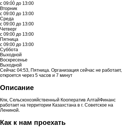
с 09:00 до 13:00
Вторник
с 09:00 до 13:00
Среда
с 09:00 до 13:00
Четверг
с 09:00 до 13:00
Пятница
с 09:00 до 13:00
Суббота
Выходной
Воскресенье
Выходной
Сейчас 04:53, Пятница. Организация сейчас не работает,
откроется через 5 часов и 7 минут
Описание
Кпк, Сельскохозяйственный Кооператив АлтайФинанс
работает на территории Казахстана в г. Советское на
Лениной.
Как к нам проехать