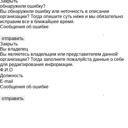
Закрыть
обнаружили ошибку?
Вы обнаружили ошибку или неточность в описании
организации? Тогда опишите суть ниже и мы обязательно
исправим все в ближайшее время.
Сообщения об ошибке
Закрыть
Вы владелец
Вы являетесь владельцем или представителем данной
организации? Тогда заполните пожалуйста данные о себе
для редактирования информации.
Ф.И.О
Должность
E-mail
Сообщения об ошибке