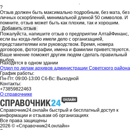
?
Отзыв должен быть максимально подробным, без мата, без
личных оскорблений, минимальной длиной 50 символов. И
помните, отзыв может быть как плохим, так и хорошим.
Пожалуйста, напишите отзыв о предприятии АлтайФинанс,
если вы когда-либо имели дело с организацией,
представителями или руководством. Время, номера
договоров, фотографии, имена и фамилии приветствуются.
Ваше мнение поможет другим людям сделать правильный
выбор.
Находятся в одном здании
Отдел по делам архивов администрации Советского района
График работы:
Пн-Пт: 09:00-13:00 Сб-Вс: Выходной
Контакты:
+73859822463
О справочнике
Справочник24.онлайн быстрый и бесплатный доступ к
информации и отзывам об организациях
Все права защищены
2026 © «Справочник24.онлайн»