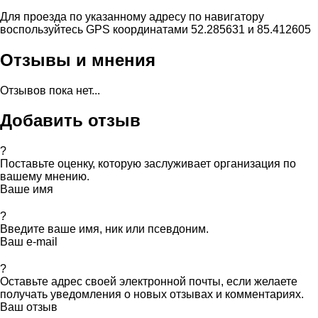
Для проезда по указанному адресу по навигатору
воспользуйтесь GPS координатами 52.285631 и 85.412605
Отзывы и мнения
Отзывов пока нет...
Добавить отзыв
?
Поставьте оценку, которую заслуживает организация по
вашему мнению.
Ваше имя
?
Введите ваше имя, ник или псевдоним.
Ваш e-mail
?
Оставьте адрес своей электронной почты, если желаете
получать уведомления о новых отзывах и комментариях.
Ваш отзыв