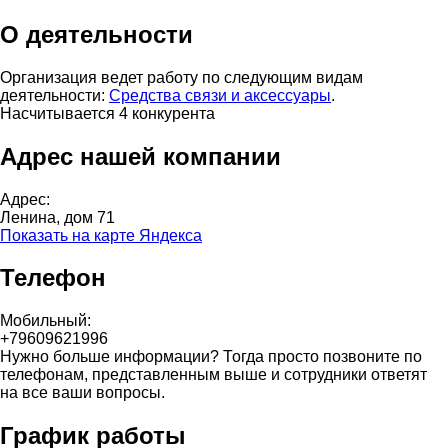
О деятельности
Организация ведет работу по следующим видам
деятельности:
Средства связи и аксессуары
.
Насчитывается 4 конкурента
Адрес нашей компании
Адрес:
Ленина, дом 71
Показать на карте Яндекса
Телефон
Мобильный:
+79609621996
Нужно больше информации? Тогда просто позвоните по
телефонам, представленным выше и сотрудники ответят
на все ваши вопросы.
График работы