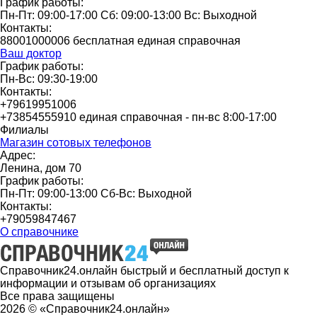
График работы:
Пн-Пт: 09:00-17:00 Сб: 09:00-13:00 Вс: Выходной
Контакты:
88001000006 бесплатная единая справочная
Ваш доктор
График работы:
Пн-Вс: 09:30-19:00
Контакты:
+79619951006
+73854555910 единая справочная - пн-вс 8:00-17:00
Филиалы
Магазин сотовых телефонов
Адрес:
Ленина, дом 70
График работы:
Пн-Пт: 09:00-13:00 Сб-Вс: Выходной
Контакты:
+79059847467
О справочнике
Справочник24.онлайн быстрый и бесплатный доступ к
информации и отзывам об организациях
Все права защищены
2026 © «Справочник24.онлайн»