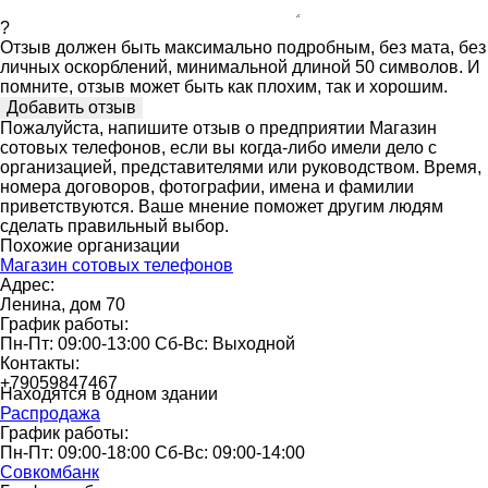
?
Отзыв должен быть максимально подробным, без мата, без
личных оскорблений, минимальной длиной 50 символов. И
помните, отзыв может быть как плохим, так и хорошим.
Пожалуйста, напишите отзыв о предприятии Магазин
сотовых телефонов, если вы когда-либо имели дело с
организацией, представителями или руководством. Время,
номера договоров, фотографии, имена и фамилии
приветствуются. Ваше мнение поможет другим людям
сделать правильный выбор.
Похожие организации
Магазин сотовых телефонов
Адрес:
Ленина, дом 70
График работы:
Пн-Пт: 09:00-13:00 Сб-Вс: Выходной
Контакты:
+79059847467
Находятся в одном здании
Распродажа
График работы:
Пн-Пт: 09:00-18:00 Сб-Вс: 09:00-14:00
Совкомбанк