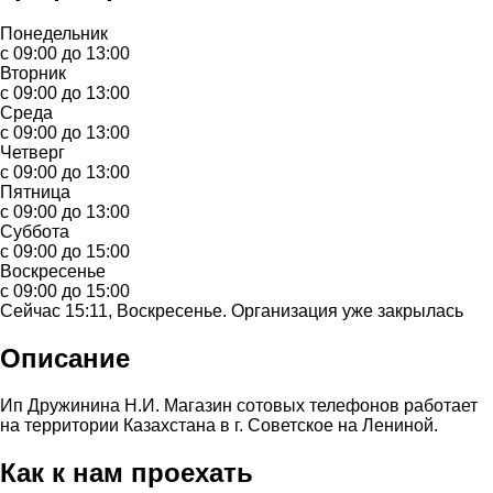
Понедельник
с 09:00 до 13:00
Вторник
с 09:00 до 13:00
Среда
с 09:00 до 13:00
Четверг
с 09:00 до 13:00
Пятница
с 09:00 до 13:00
Суббота
с 09:00 до 15:00
Воскресенье
с 09:00 до 15:00
Сейчас 15:11, Воскресенье. Организация уже закрылась
Описание
Ип Дружинина Н.И. Магазин сотовых телефонов работает
на территории Казахстана в г. Советское на Лениной.
Как к нам проехать