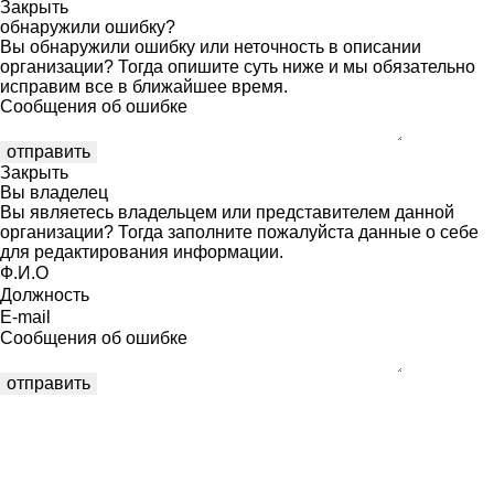
Закрыть
обнаружили ошибку?
Вы обнаружили ошибку или неточность в описании
организации? Тогда опишите суть ниже и мы обязательно
исправим все в ближайшее время.
Сообщения об ошибке
Закрыть
Вы владелец
Вы являетесь владельцем или представителем данной
организации? Тогда заполните пожалуйста данные о себе
для редактирования информации.
Ф.И.О
Должность
E-mail
Сообщения об ошибке