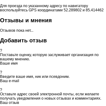
Для проезда по указанному адресу по навигатору
воспользуйтесь GPS координатами 52.289802 и 85.414462
Отзывы и мнения
Отзывов пока нет...
Добавить отзыв
?
Поставьте оценку, которую заслуживает организация по
вашему мнению.
Ваше имя
?
Введите ваше имя, ник или псевдоним.
Ваш e-mail
?
Оставьте адрес своей электронной почты, если желаете
получать уведомления о новых отзывах и комментариях.
Ваш отзыв