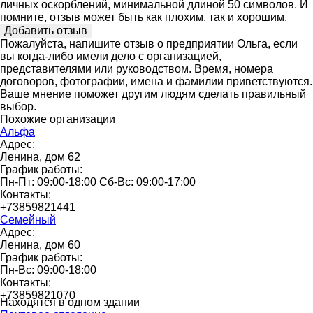
личных оскорблений, минимальной длиной 50 символов. И
помните, отзыв может быть как плохим, так и хорошим.
Пожалуйста, напишите отзыв о предприятии Ольга, если
вы когда-либо имели дело с организацией,
представителями или руководством. Время, номера
договоров, фотографии, имена и фамилии приветствуются.
Ваше мнение поможет другим людям сделать правильный
выбор.
Похожие организации
Альфа
Адрес:
Ленина, дом 62
График работы:
Пн-Пт: 09:00-18:00 Сб-Вс: 09:00-17:00
Контакты:
+73859821441
Семейный
Адрес:
Ленина, дом 60
График работы:
Пн-Вс: 09:00-18:00
Контакты:
+73859821070
Находятся в одном здании