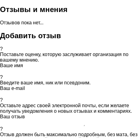
Отзывы и мнения
Отзывов пока нет...
Добавить отзыв
?
Поставьте оценку, которую заслуживает организация по
вашему мнению.
Ваше имя
?
Введите ваше имя, ник или псевдоним.
Ваш e-mail
?
Оставьте адрес своей электронной почты, если желаете
получать уведомления о новых отзывах и комментариях.
Ваш отзыв
?
Отзыв должен быть максимально подробным, без мата, без