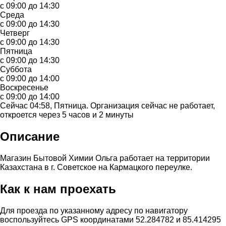
с 09:00 до 14:30
Среда
с 09:00 до 14:30
Четверг
с 09:00 до 14:30
Пятница
с 09:00 до 14:30
Суббота
с 09:00 до 14:00
Воскресенье
с 09:00 до 14:00
Сейчас 04:58, Пятница. Организация сейчас не работает,
откроется через 5 часов и 2 минуты
Описание
Магазин Бытовой Химии Ольга работает на территории
Казахстана в г. Советское на Кармацкого переулке.
Как к нам проехать
Для проезда по указанному адресу по навигатору
воспользуйтесь GPS координатами 52.284782 и 85.414295