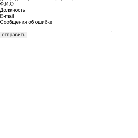
Ф.И.О
Должность
E-mail
Сообщения об ошибке