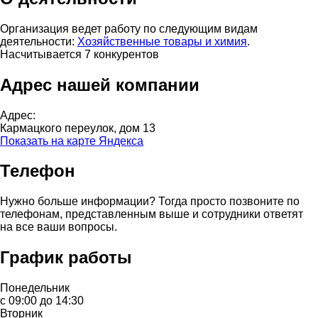
Организация ведет работу по следующим видам
деятельности:
Хозяйственные товары и химия
.
Насчитывается 7 конкурентов
Адрес нашей компании
Адрес:
Кармацкого переулок, дом 13
Показать на карте Яндекса
Телефон
Нужно больше информации? Тогда просто позвоните по
телефонам, представленным выше и сотрудники ответят
на все ваши вопросы.
График работы
Понедельник
с 09:00 до 14:30
Вторник