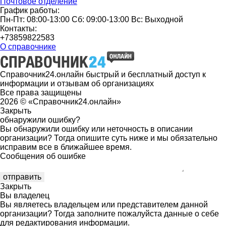
Почтовое отделение
График работы:
Пн-Пт: 08:00-13:00 Сб: 09:00-13:00 Вс: Выходной
Контакты:
+73859822583
О справочнике
Справочник24.онлайн быстрый и бесплатный доступ к
информации и отзывам об организациях
Все права защищены
2026 © «Справочник24.онлайн»
Закрыть
обнаружили ошибку?
Вы обнаружили ошибку или неточность в описании
организации? Тогда опишите суть ниже и мы обязательно
исправим все в ближайшее время.
Сообщения об ошибке
Закрыть
Вы владелец
Вы являетесь владельцем или представителем данной
организации? Тогда заполните пожалуйста данные о себе
для редактирования информации.